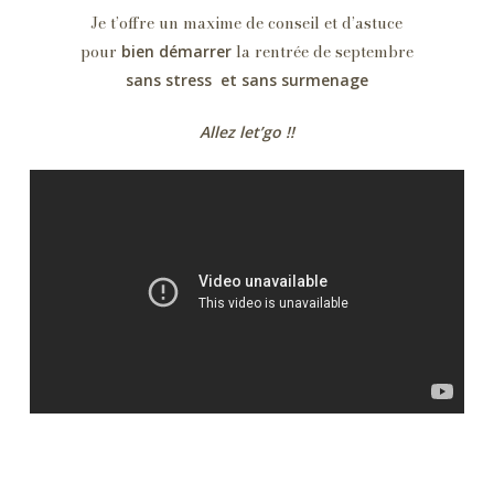
Je t’offre un maxime de conseil et d’astuce
pour
la rentrée de septembre
bien démarrer
sans stress et sans surmenage
Allez let’go !!