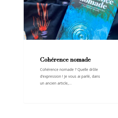
Cohérence nomade
Cohérence nomade ? Quelle drôle
d’expression ! Je vous ai parlé, dans
un ancien article,…