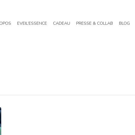
ROPOS
EVEIL’ESSENCE
CADEAU
PRESSE & COLLAB
BLOG