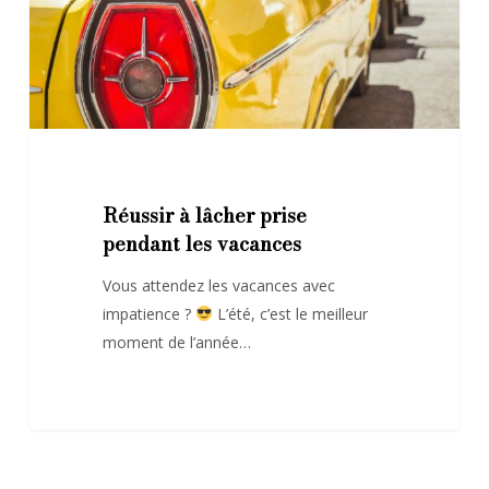
vacances
Réussir à lâcher prise
pendant les vacances
Vous attendez les vacances avec
impatience ?
L’été, c’est le meilleur
moment de l’année…