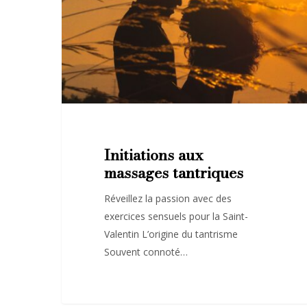
Initiations aux
massages tantriques
Réveillez la passion avec des
exercices sensuels pour la Saint-
Valentin L’origine du tantrisme
Souvent connoté…